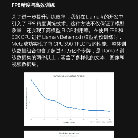
FP8精度与高效训练
为了进一步提升训练效率，我们在 Llama 4 的开发中
引入了 FP8 精度训练技术。这种方法不仅保证了模型
质量，还实现了高模型 FLOP 利用率。在使用 FP8 和
32K GPU 进行 Llama 4 Behemoth 模型的预训练时，
Meta成功实现了每 GPU 390 TFLOPs 的性能。整体训
练数据组合包含了超过30万亿个令牌，是 Llama 3 训
练数据集的两倍以上，涵盖了多样化的文本、图像和
视频数据集。