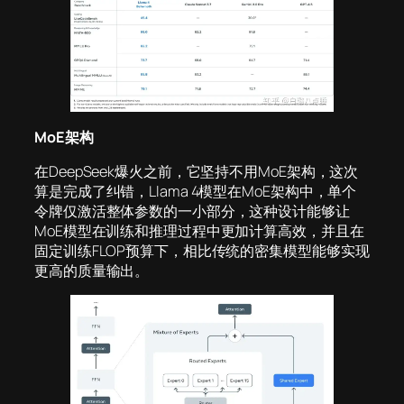
MoE架构
在DeepSeek爆火之前，它坚持不用MoE架构，这次
算是完成了纠错，Llama 4模型在MoE架构中，单个
令牌仅激活整体参数的一小部分，这种设计能够让
MoE模型在训练和推理过程中更加计算高效，并且在
固定训练FLOP预算下，相比传统的密集模型能够实现
更高的质量输出。