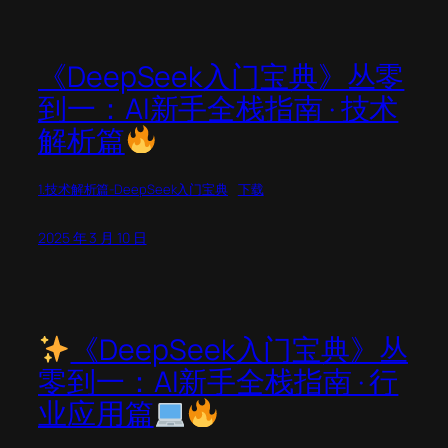
《DeepSeek入门宝典》丛零
到一：AI新手全栈指南 · 技术
解析篇
1.技术解析篇-DeepSeek入门宝典
下载
2025 年 3 月 10 日
《DeepSeek入门宝典》丛
零到一：AI新手全栈指南 · 行
业应用篇