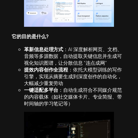
它的目的是什么
?
革新信息处理方式
：AI 深度解析网页、文档、
音频等多源数据，自动提取关键信息并生成可
视化知识图谱，让分散信息 “连点成网”
提效内容创作全流程
：依托大模型训练的写作
引擎，实现从摘要生成到深度创作的自动化，
大幅减少重复劳动
一键适配多平台
：自动生成符合不同媒介规范
的内容载体（如社交媒体卡片、专业简报、带
时间轴的学习笔记等）