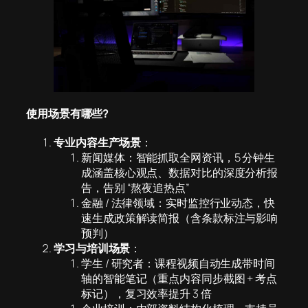
使用场景有哪些
?
专业内容生产场景
：
新闻媒体：智能抓取全网资讯，5 分钟生
成涵盖核心观点、数据对比的深度分析报
告，告别 “熬夜追热点”
金融 / 法律领域：实时监控行业动态，快
速生成政策解读简报（含条款标注与影响
预判）
学习与培训场景
：
学生 / 研究者：课程视频自动生成带时间
轴的智能笔记（重点内容同步截图 + 考点
标记），复习效率提升 3 倍