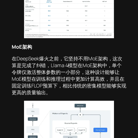
MoE架构
在DeepSeek爆火之前，它坚持不用MoE架构，这次
算是完成了纠错，Llama 4模型在MoE架构中，单个
令牌仅激活整体参数的一小部分，这种设计能够让
MoE模型在训练和推理过程中更加计算高效，并且在
固定训练FLOP预算下，相比传统的密集模型能够实现
更高的质量输出。