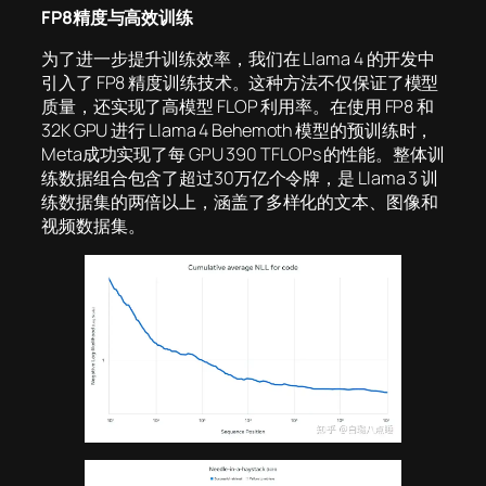
FP8精度与高效训练
为了进一步提升训练效率，我们在 Llama 4 的开发中
引入了 FP8 精度训练技术。这种方法不仅保证了模型
质量，还实现了高模型 FLOP 利用率。在使用 FP8 和
32K GPU 进行 Llama 4 Behemoth 模型的预训练时，
Meta成功实现了每 GPU 390 TFLOPs 的性能。整体训
练数据组合包含了超过30万亿个令牌，是 Llama 3 训
练数据集的两倍以上，涵盖了多样化的文本、图像和
视频数据集。