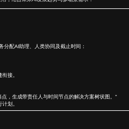
务分配AI助理、人类协同及截止时间：
缝衔接。
痛点，生成带责任人与时间节点的解决方案树状图。”
行计划。