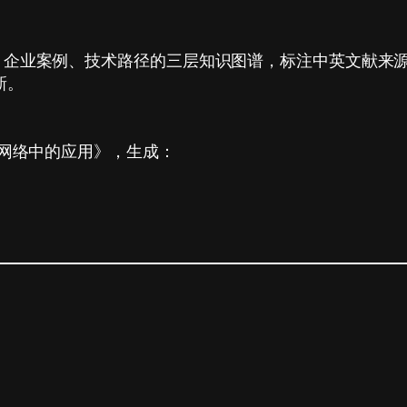
规、企业案例、技术路径的三层知识图谱，标注中英文献来
新。
神经网络中的应用》，生成：