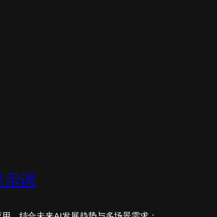
级提示词
用，结合未来AI发展趋势与多场景需求：