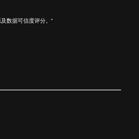
源及数据可信度评分。”